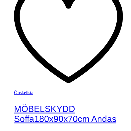
Önskelista
MÖBELSKYDD
Soffa180x90x70cm Andas