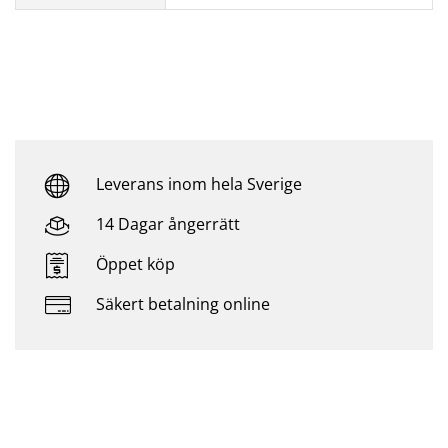
Leverans inom hela Sverige
14 Dagar ångerrätt
Öppet köp
Säkert betalning online