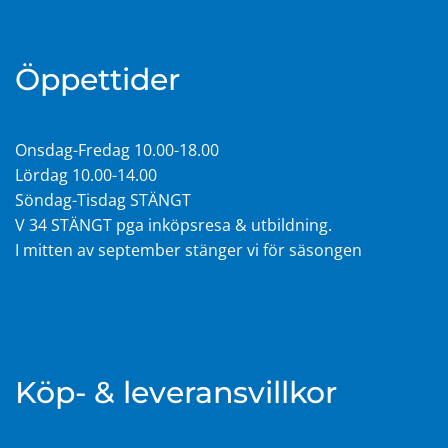
Öppettider
Onsdag-Fredag 10.00-18.00
Lördag 10.00-14.00
Söndag-Tisdag STÄNGT
V 34 STÄNGT pga inköpsresa & utbildning.
I mitten av september stänger vi för säsongen
Köp- & leveransvillkor