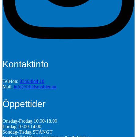
Kontaktinfo
Telefon:
0346-844 10
Mail:
info@fritidsmobler.nu
Öppettider
Onsdag-Fredag 10.00-18.00
Lördag 10.00-14.00
Söndag-Tisdag STÄNGT