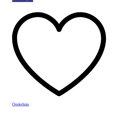
Önskelista