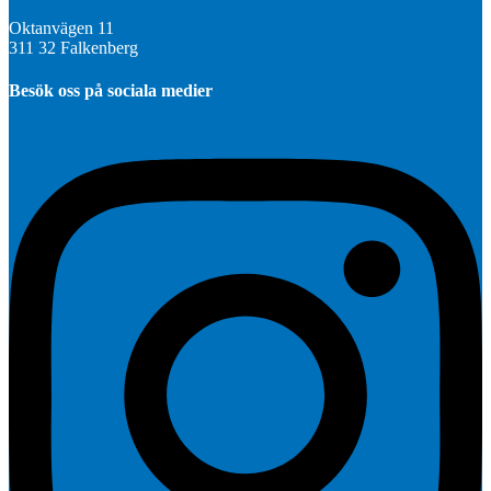
Oktanvägen 11
311 32 Falkenberg
Besök oss på sociala medier