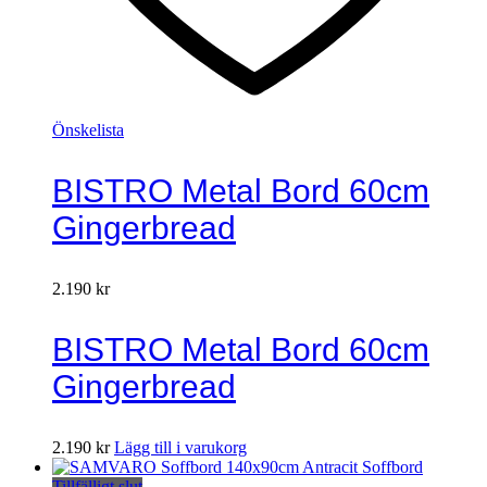
Önskelista
BISTRO Metal Bord 60cm
Gingerbread
2.190
kr
BISTRO Metal Bord 60cm
Gingerbread
2.190
kr
Lägg till i varukorg
Tillfälligt slut