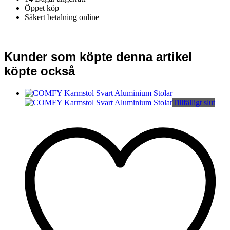
Öppet köp
Säkert betalning online
Kunder som köpte denna artikel
köpte också
Tillfälligt slut