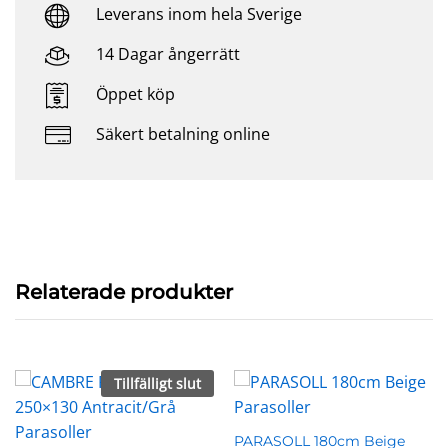
Leverans inom hela Sverige
14 Dagar ångerrätt
Öppet köp
Säkert betalning online
Relaterade produkter
Tillfälligt slut
PARASOLL 180cm Beige