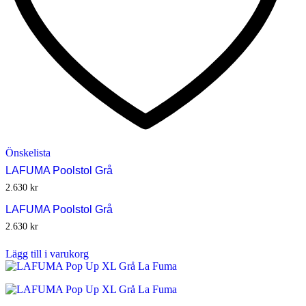
Önskelista
LAFUMA Poolstol Grå
2.630
kr
LAFUMA Poolstol Grå
2.630
kr
Lägg till i varukorg