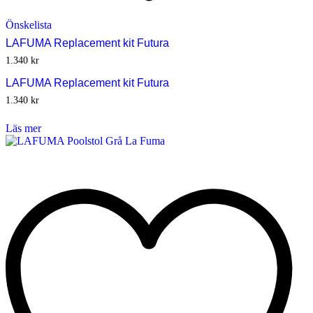
Önskelista
LAFUMA Replacement kit Futura
1.340
kr
LAFUMA Replacement kit Futura
1.340
kr
Läs mer