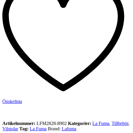
Önskelista
Artikelnummer:
LFM2828-8902
Kategorier:
La Fuma
,
Tillbehör
,
Vilstolar
Tag:
La Fuma
Brand:
Lafuma