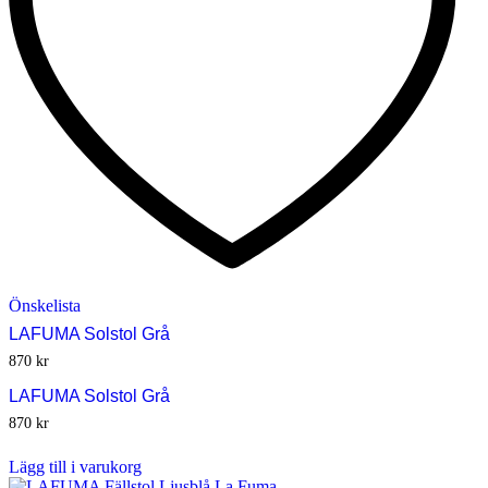
Önskelista
LAFUMA Solstol Grå
870
kr
LAFUMA Solstol Grå
870
kr
Lägg till i varukorg