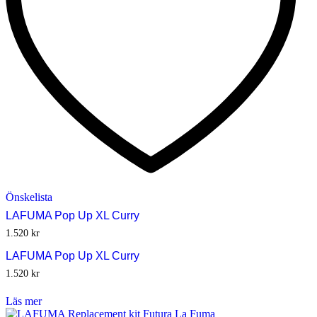
Önskelista
LAFUMA Pop Up XL Curry
1.520
kr
LAFUMA Pop Up XL Curry
1.520
kr
Läs mer