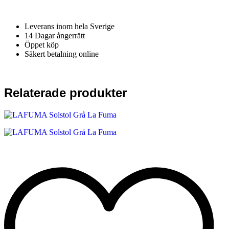
Leverans inom hela Sverige
14 Dagar ångerrätt
Öppet köp
Säkert betalning online
Relaterade produkter