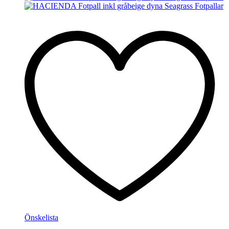
Önskelista