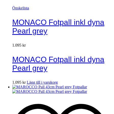
Önskelista
MONACO Fotpall inkl dyna
Pearl grey
1.095
kr
MONACO Fotpall inkl dyna
Pearl grey
1.095
kr
Lägg till i varukorg