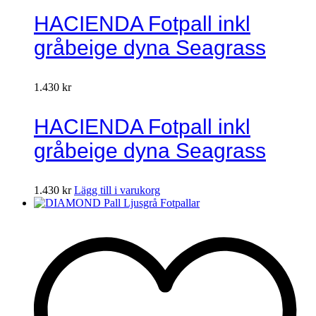
HACIENDA Fotpall inkl
gråbeige dyna Seagrass
1.430
kr
HACIENDA Fotpall inkl
gråbeige dyna Seagrass
1.430
kr
Lägg till i varukorg