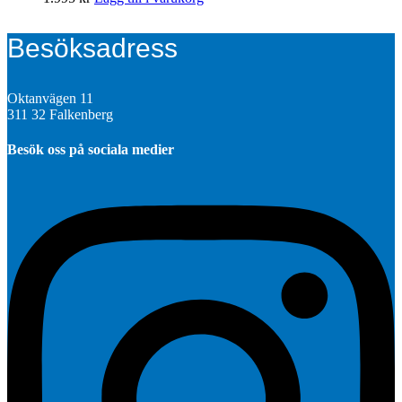
Besöksadress
Oktanvägen 11
311 32 Falkenberg
Besök oss på sociala medier