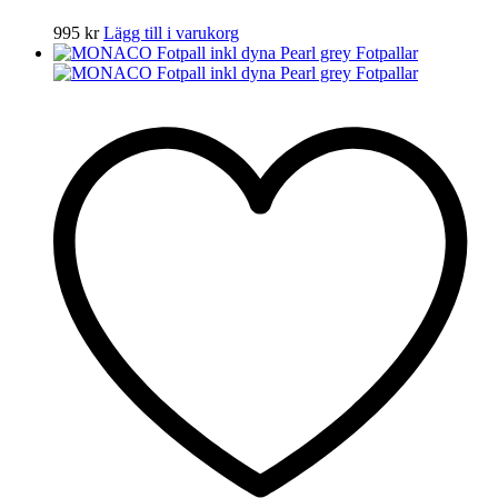
995
kr
Lägg till i varukorg