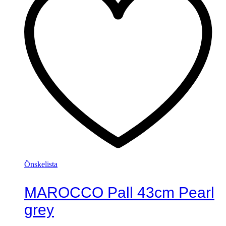
Önskelista
MAROCCO Pall 43cm Pearl
grey