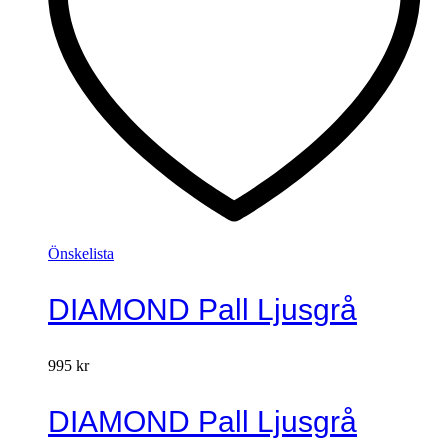
Önskelista
DIAMOND Pall Ljusgrå
995
kr
DIAMOND Pall Ljusgrå