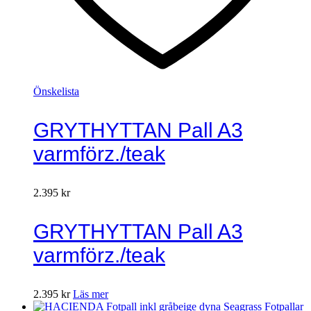
Önskelista
GRYTHYTTAN Pall A3
varmförz./teak
2.395
kr
GRYTHYTTAN Pall A3
varmförz./teak
2.395
kr
Läs mer