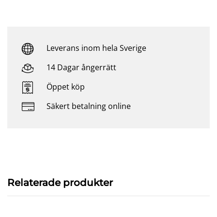
Leverans inom hela Sverige
14 Dagar ångerrätt
Öppet köp
Säkert betalning online
Relaterade produkter