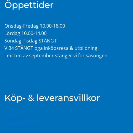
Öppettider
Onsdag-Fredag 10.00-18.00
Lördag 10.00-14.00
Söndag-Tisdag STÄNGT
V 34 STÄNGT pga inköpsresa & utbildning.
I mitten av september stänger vi för säsongen
Köp- & leveransvillkor
Köpvillkor
Leveransvillkor