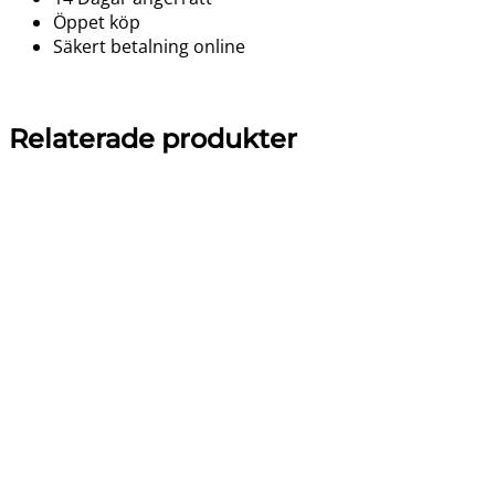
Öppet köp
Säkert betalning online
Relaterade produkter
-
10
%