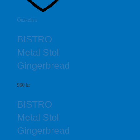
Önskelista
BISTRO
Metal Stol
Gingerbread
990
kr
BISTRO
Metal Stol
Gingerbread