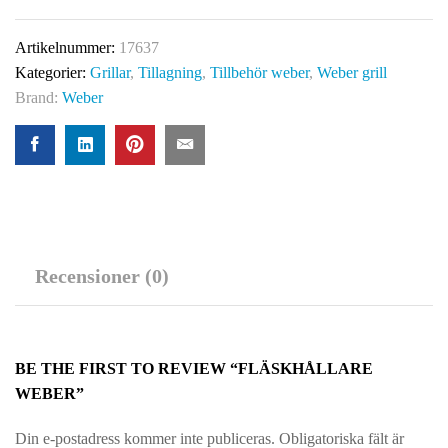
Artikelnummer:
17637
Kategorier:
Grillar
,
Tillagning
,
Tillbehör weber
,
Weber grill
Brand:
Weber
Recensioner (0)
BE THE FIRST TO REVIEW “FLÄSKHÅLLARE
WEBER”
Din e-postadress kommer inte publiceras.
Obligatoriska fält är