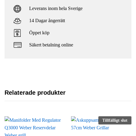
Leverans inom hela Sverige
14 Dagar ångerrätt
Öppet köp
Säkert betalning online
Relaterade produkter
Tillfälligt slut