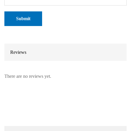
Reviews
There are no reviews yet.