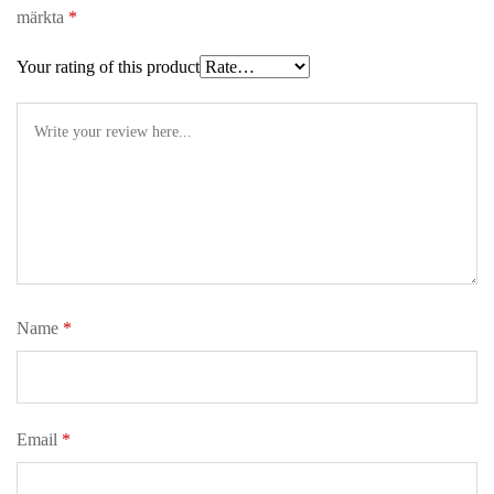
märkta
*
Your rating of this product
Name
*
Email
*