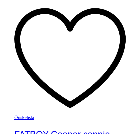
Önskelista