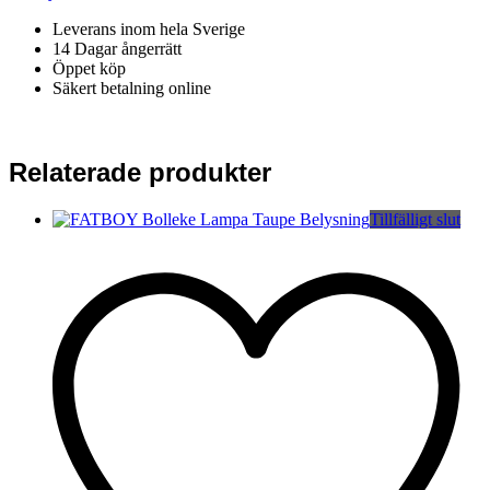
Leverans inom hela Sverige
14 Dagar ångerrätt
Öppet köp
Säkert betalning online
Relaterade produkter
Tillfälligt slut