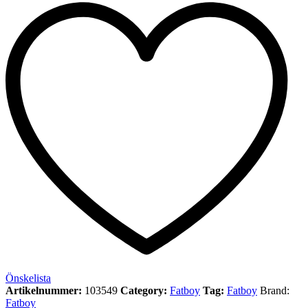
Önskelista
Artikelnummer:
103549
Category:
Fatboy
Tag:
Fatboy
Brand:
Fatboy