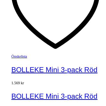
Önskelista
BOLLEKE Mini 3-pack Röd
1.569
kr
BOLLEKE Mini 3-pack Röd