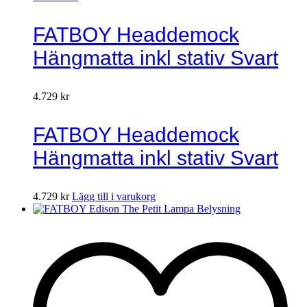
FATBOY Headdemock
Hängmatta inkl stativ Svart
4.729
kr
FATBOY Headdemock
Hängmatta inkl stativ Svart
4.729
kr
Lägg till i varukorg