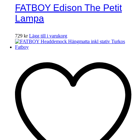
FATBOY Edison The Petit
Lampa
729
kr
Lägg till i varukorg