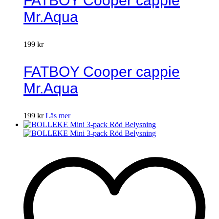
FATBOY Cooper cappie
Mr.Aqua
199
kr
FATBOY Cooper cappie
Mr.Aqua
199
kr
Läs mer