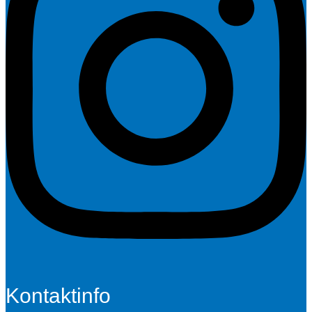
Kontaktinfo