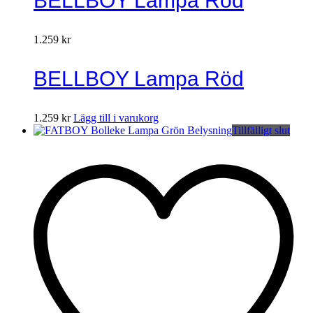
BELLBOY Lampa Röd
1.259
kr
BELLBOY Lampa Röd
1.259
kr
Lägg till i varukorg
Tillfälligt slut