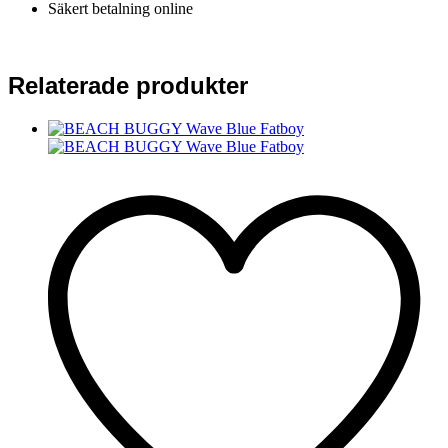
Säkert betalning online
Relaterade produkter