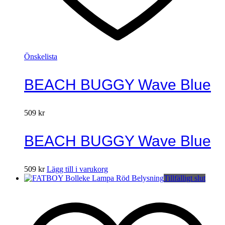
Önskelista
BEACH BUGGY Wave Blue
509
kr
BEACH BUGGY Wave Blue
509
kr
Lägg till i varukorg
Tillfälligt slut