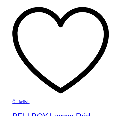
Önskelista