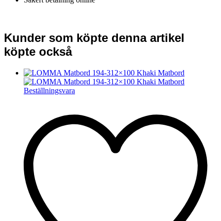
Kunder som köpte denna artikel
köpte också
Beställningsvara