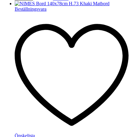
Beställningsvara
Önskelista