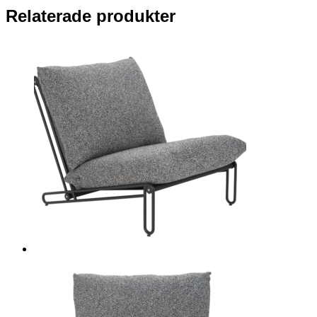
Relaterade produkter