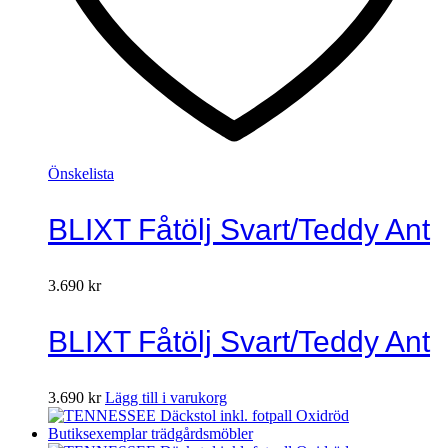
Önskelista
BLIXT Fåtölj Svart/Teddy Ant
3.690
kr
BLIXT Fåtölj Svart/Teddy Ant
3.690
kr
Lägg till i varukorg