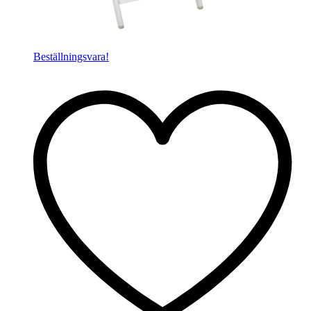
Beställningsvara!