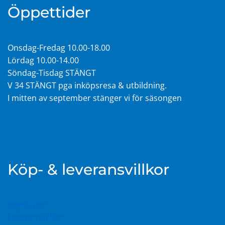
Öppettider
Onsdag-Fredag 10.00-18.00
Lördag 10.00-14.00
Söndag-Tisdag STÄNGT
V 34 STÄNGT pga inköpsresa & utbildning.
I mitten av september stänger vi för säsongen
Köp- & leveransvillkor
Köpvillkor
Leveransvillkor