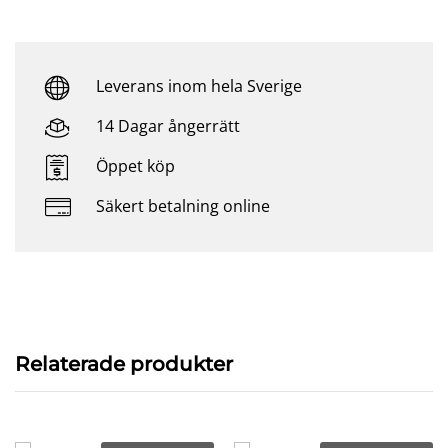
Leverans inom hela Sverige
14 Dagar ångerrätt
Öppet köp
Säkert betalning online
Relaterade produkter