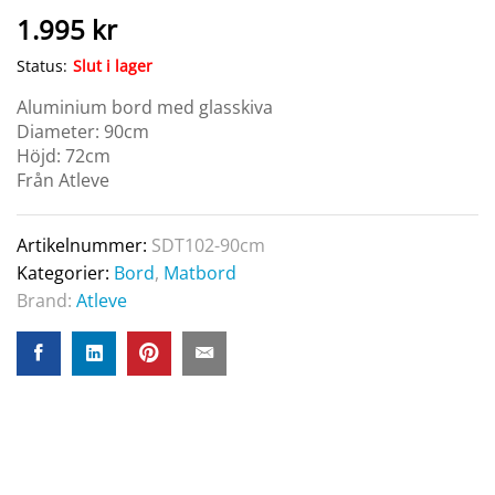
1.995
kr
Status:
Slut i lager
Aluminium bord med glasskiva
Diameter: 90cm
Höjd: 72cm
Från Atleve
Artikelnummer:
SDT102-90cm
Kategorier:
Bord
,
Matbord
Brand:
Atleve