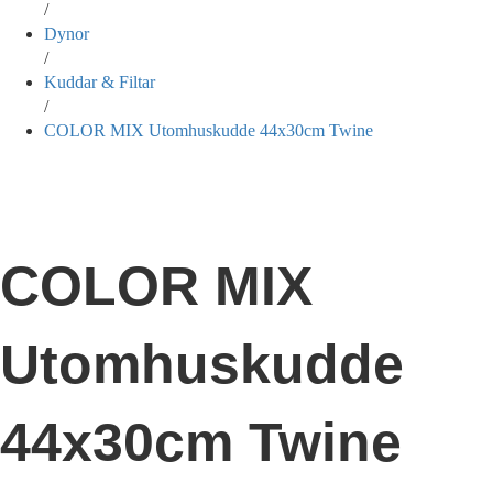
/
Dynor
/
Kuddar & Filtar
/
COLOR MIX Utomhuskudde 44x30cm Twine
COLOR MIX
Utomhuskudde
44x30cm Twine