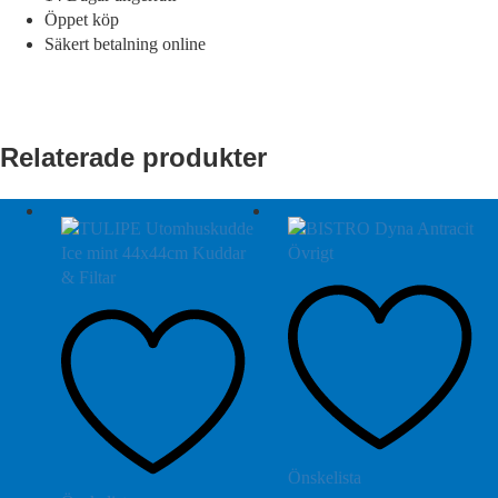
Öppet köp
Säkert betalning online
Relaterade produkter
Önskelista