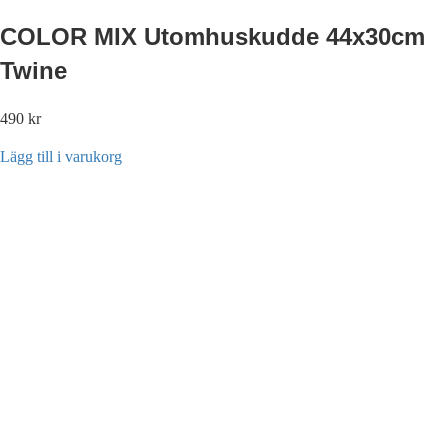
COLOR MIX Utomhuskudde 44x30cm
Twine
490
kr
Lägg till i varukorg