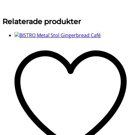
Relaterade produkter