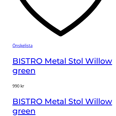
Önskelista
BISTRO Metal Stol Willow
green
990
kr
BISTRO Metal Stol Willow
green