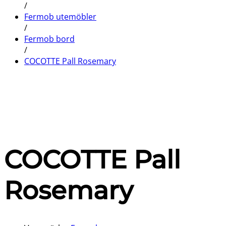
/
Fermob utemöbler
/
Fermob bord
/
COCOTTE Pall Rosemary
COCOTTE Pall
Rosemary