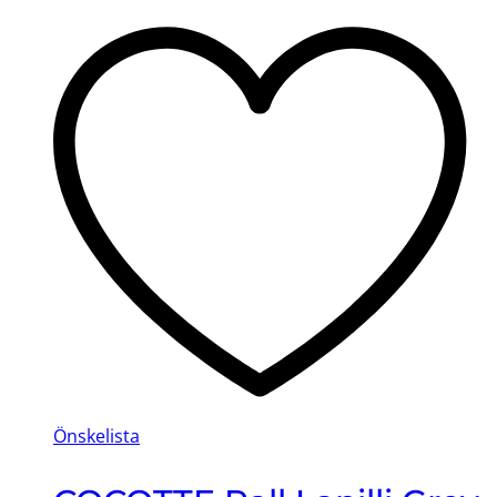
Önskelista