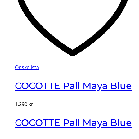
Önskelista
COCOTTE Pall Maya Blue
1.290
kr
COCOTTE Pall Maya Blue