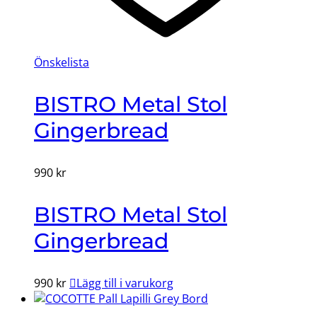
Önskelista
BISTRO Metal Stol
Gingerbread
990
kr
BISTRO Metal Stol
Gingerbread
990
kr
Lägg till i varukorg