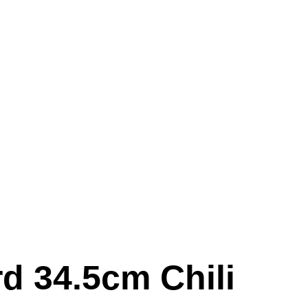
d 34.5cm Chili