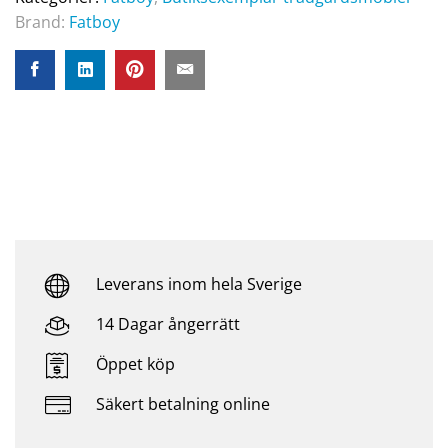
Brand:
Fatboy
Leverans inom hela Sverige
14 Dagar ångerrätt
Öppet köp
Säkert betalning online