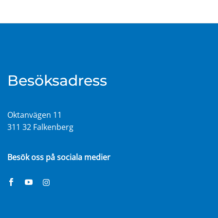
Besöksadress
Oktanvägen 11
311 32 Falkenberg
Besök oss på sociala medier