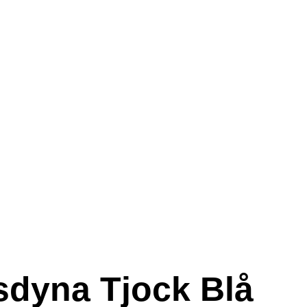
dyna Tjock Blå