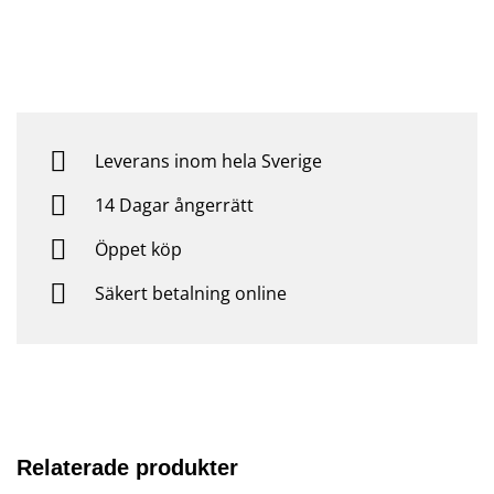
Leverans inom hela Sverige
14 Dagar ångerrätt
Öppet köp
Säkert betalning online
Relaterade produkter