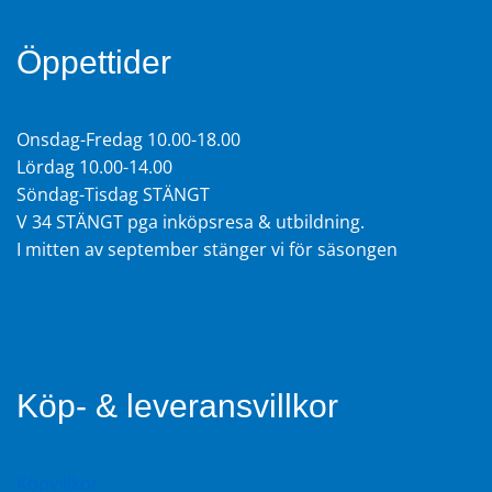
Öppettider
Onsdag-Fredag 10.00-18.00
Lördag 10.00-14.00
Söndag-Tisdag STÄNGT
V 34 STÄNGT pga inköpsresa & utbildning.
I mitten av september stänger vi för säsongen
Köp- & leveransvillkor
Köpvillkor