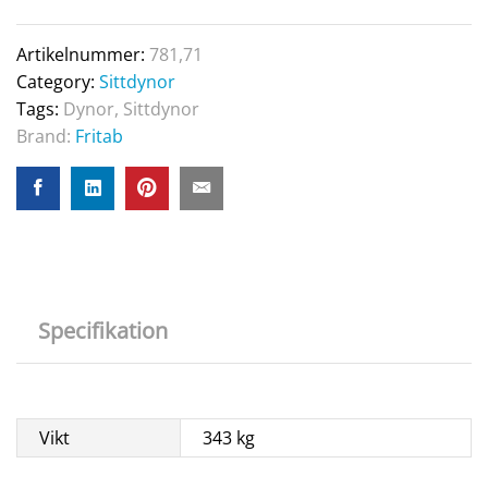
Artikelnummer:
781,71
Category:
Sittdynor
Tags:
Dynor
,
Sittdynor
Brand:
Fritab
Specifikation
Vikt
343 kg