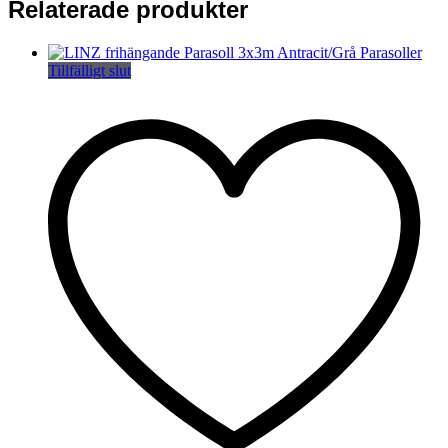
Relaterade produkter
Tillfälligt slut