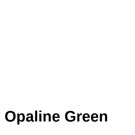
 Opaline Green