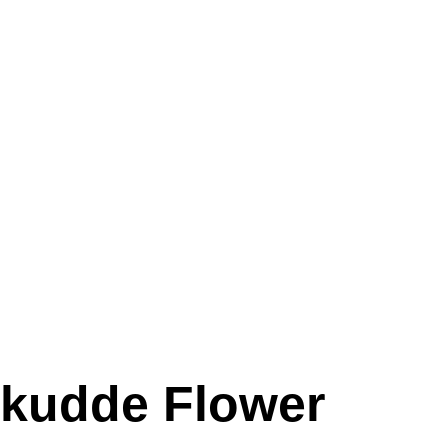
kudde Flower