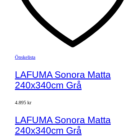
Önskelista
LAFUMA Sonora Matta
240x340cm Grå
4.895
kr
LAFUMA Sonora Matta
240x340cm Grå