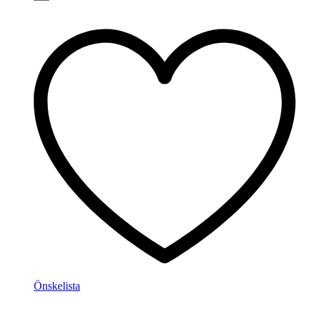
Önskelista