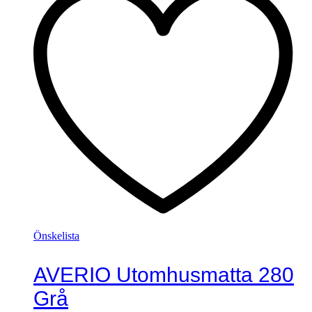
Önskelista
AVERIO Utomhusmatta 280
Grå