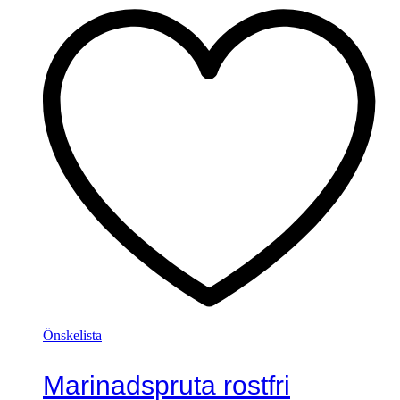
Önskelista
Marinadspruta rostfri