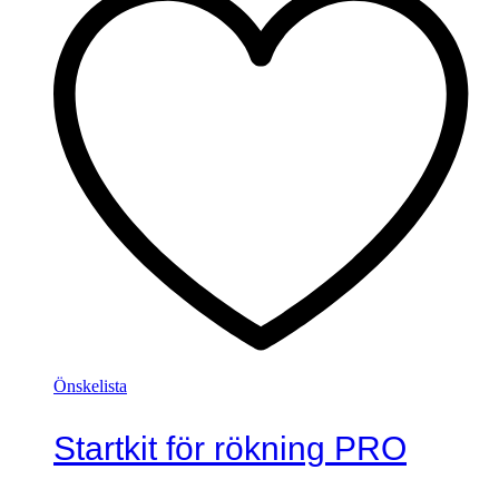
Önskelista
Startkit för rökning PRO