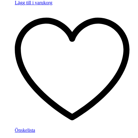
Lägg till i varukorg
Önskelista