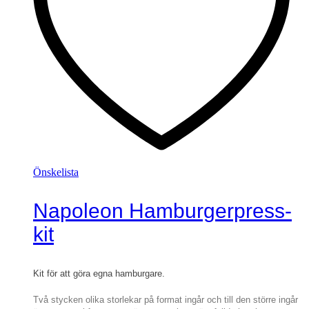
Önskelista
Napoleon Hamburgerpress-
kit
Kit för att göra egna hamburgare.
Två stycken olika storlekar på format ingår och till den större ingår