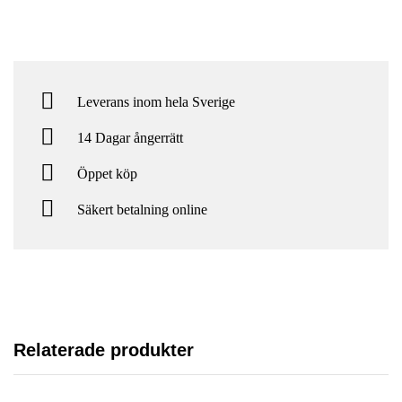
Leverans inom hela Sverige
14 Dagar ångerrätt
Öppet köp
Säkert betalning online
Relaterade produkter