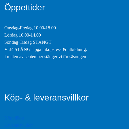
Öppettider
Onsdag-Fredag 10.00-18.00
Lördag 10.00-14.00
Söndag-Tisdag STÄNGT
V 34 STÄNGT pga inköpsresa & utbildning.
I mitten av september stänger vi för säsongen
Köp- & leveransvillkor
Köpvillkor
Leveransvillkor