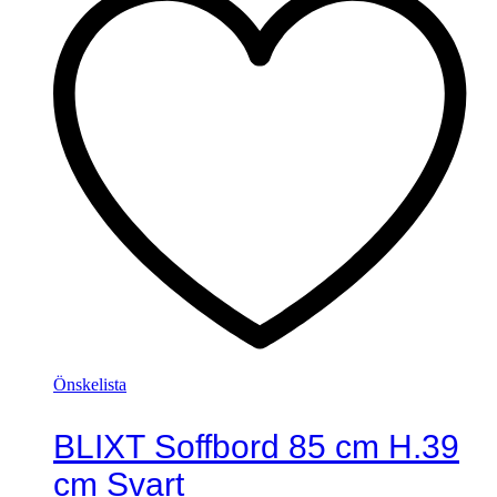
Önskelista
BLIXT Soffbord 85 cm H.39
cm Svart