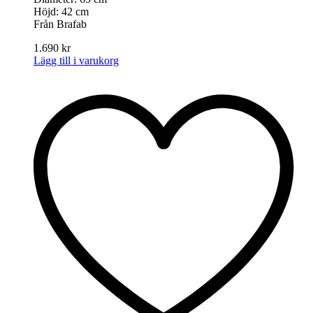
Höjd: 42 cm
Från Brafab
1.690
kr
Lägg till i varukorg