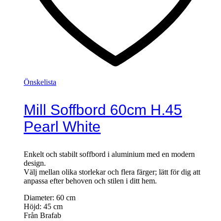
Önskelista
Mill Soffbord 60cm H.45
Pearl White
Enkelt och stabilt soffbord i aluminium med en modern
design.
Välj mellan olika storlekar och flera färger; lätt för dig att
anpassa efter behoven och stilen i ditt hem.
Diameter: 60
cm
Höjd: 45
cm
Från Brafab