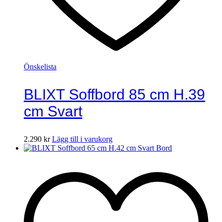
Önskelista
BLIXT Soffbord 85 cm H.39
cm Svart
2.290
kr
Lägg till i varukorg