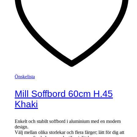
Önskelista
Mill Soffbord 60cm H.45
Khaki
Enkelt och stabilt soffbord i aluminium med en modern
design.
Välj mellan olika storlekar och flera färger; lätt för dig att