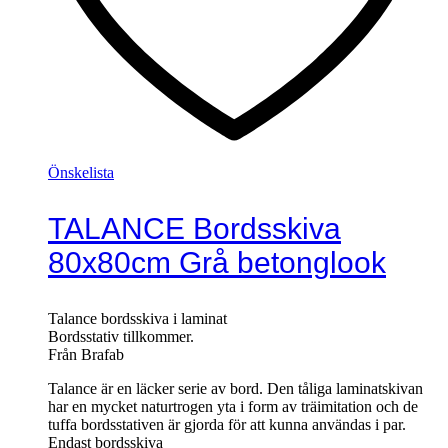
Önskelista
TALANCE Bordsskiva
80x80cm Grå betonglook
Talance bordsskiva i laminat
Bordsstativ tillkommer.
Från Brafab
Talance är en läcker serie av bord. Den tåliga laminatskivan
har en mycket naturtrogen yta i form av träimitation och de
tuffa bordsstativen är gjorda för att kunna användas i par.
Endast bordsskiva