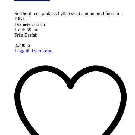
Soffbord med praktisk hylla i svart aluminium från serien
Blixt.
Diameter: 85 cm
Höjd: 39 cm
Från Brafab
2.290
kr
Lägg till i varukorg