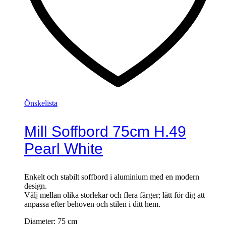
Önskelista
Mill Soffbord 75cm H.49
Pearl White
Enkelt och stabilt soffbord i aluminium med en modern
design.
Välj mellan olika storlekar och flera färger; lätt för dig att
anpassa efter behoven och stilen i ditt hem.
Diameter:
75 cm