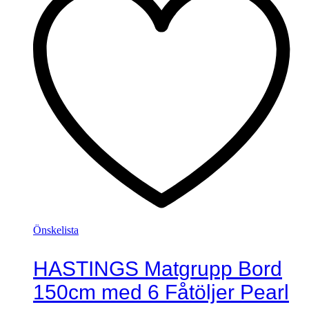
Önskelista
HASTINGS Matgrupp Bord
150cm med 6 Fåtöljer Pearl