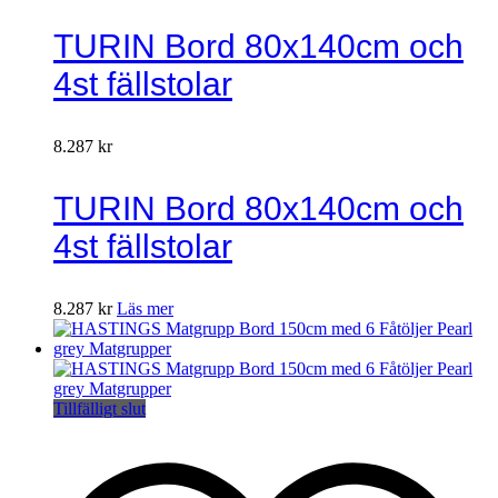
TURIN Bord 80x140cm och
4st fällstolar
8.287
kr
TURIN Bord 80x140cm och
4st fällstolar
8.287
kr
Läs mer
Tillfälligt slut