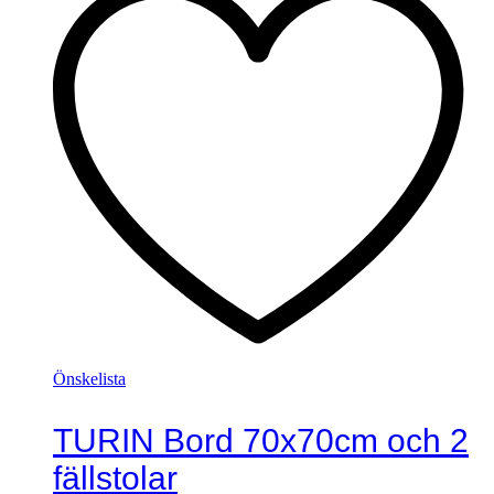
Önskelista
TURIN Bord 70x70cm och 2
fällstolar