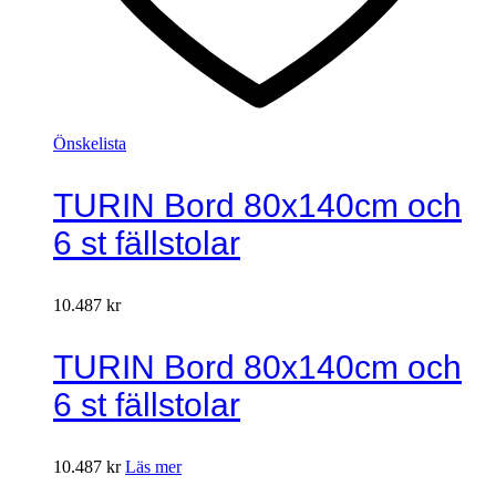
Önskelista
TURIN Bord 80x140cm och
6 st fällstolar
10.487
kr
TURIN Bord 80x140cm och
6 st fällstolar
10.487
kr
Läs mer