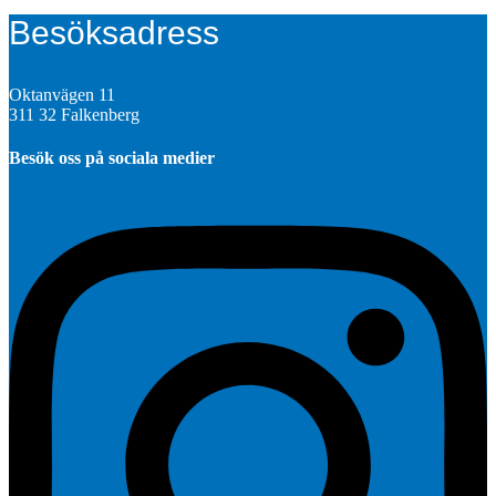
Besöksadress
Oktanvägen 11
311 32 Falkenberg
Besök oss på sociala medier