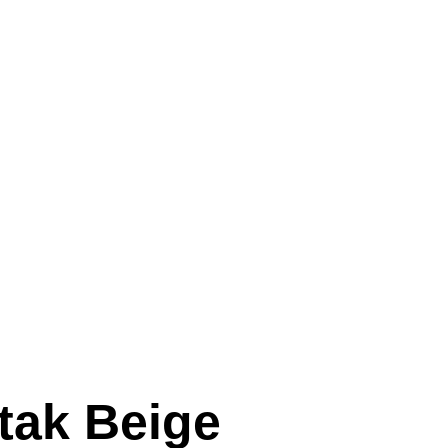
ak Beige