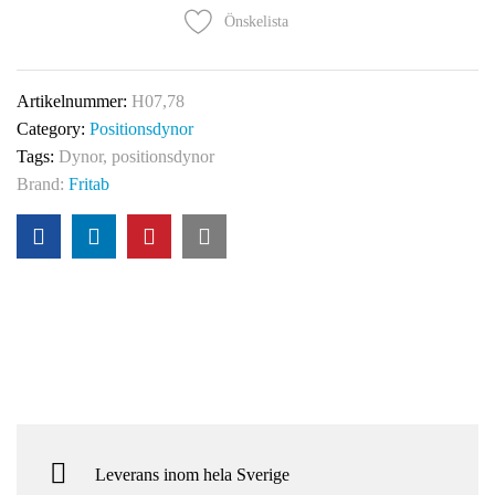
Önskelista
Artikelnummer:
H07,78
Category:
Positionsdynor
Tags:
Dynor
,
positionsdynor
Brand:
Fritab
Leverans inom hela Sverige