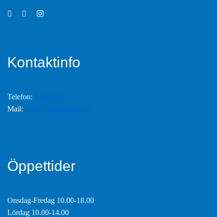
Kontaktinfo
Telefon:
0346-844 10
Mail:
info@fritidsmobler.nu
Öppettider
Onsdag-Fredag 10.00-18.00
Lördag 10.00-14.00